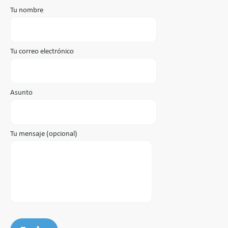
Tu nombre
Tu correo electrónico
Asunto
Tu mensaje (opcional)